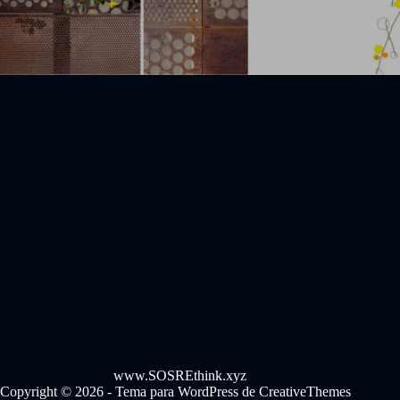
www.SOSREthink.xyz
Copyright © 2026 - Tema para WordPress de
CreativeThemes